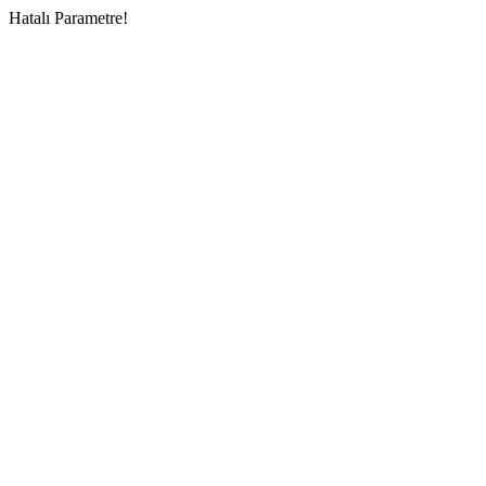
Hatalı Parametre!