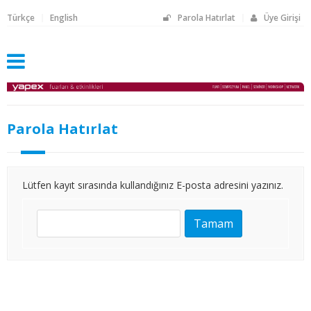
Türkçe
English
Parola Hatırlat
Üye Girişi
Parola Hatırlat
Lütfen kayıt sırasında kullandığınız E-posta adresini yazınız.