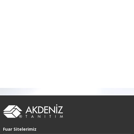
Fuar Sitelerimiz