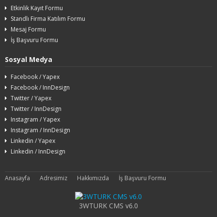
Etkinlik Kayıt Formu
Standlı Firma Katılım Formu
Mesaj Formu
İş Başvuru Formu
Sosyal Medya
Facebook / Yapex
Facebook / InnDesign
Twitter / Yapex
Twitter / InnDesign
Instagram / Yapex
Instagram / InnDesign
Linkedin / Yapex
Linkedin / InnDesign
Anasayfa
Adresimiz
Hakkımızda
İş Başvuru Formu
3WTURK CMS v6.0