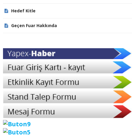
Hedef Kitle
Geçen Fuar Hakkında