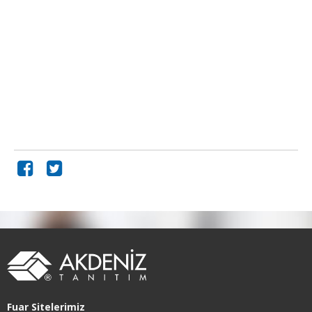
Fuar Sitelerimiz