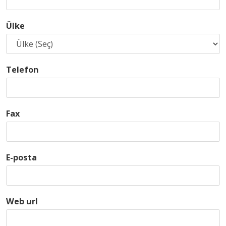
Ülke
Telefon
Fax
E-posta
Web url