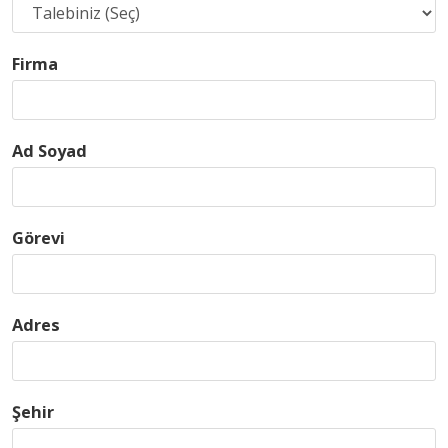
Firma
Ad Soyad
Görevi
Adres
Şehir