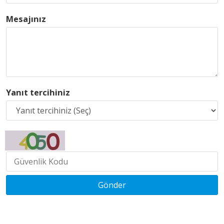
Mesajınız
Yanıt tercihiniz