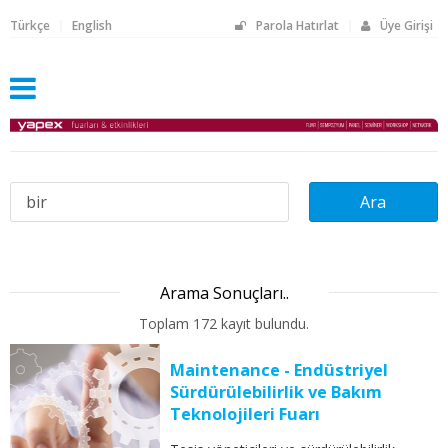
Türkçe
English
Parola Hatırlat
Üye Girişi
Arama Sonuçları..
Toplam 172 kayıt bulundu.
Maintenance - Endüstriyel
Sürdürülebilirlik ve Bakım
Teknolojileri Fuarı